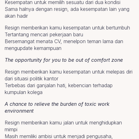
Kesempatan untuk memilih sesuatu dari dua kondisi
Sama halnya dengan resign, ada kesempatan lain yang
akan hadir
Resign memberikan kamu kesempatan untuk bertumbuh
Tertantang mencari pekerjaan baru
Bersemangat menata CV, menelpon teman lama dan
mengupdate kemampuan
The opportunity for you to be out of comfort zone
Resign memberikan kamu kesempatan untuk melepas diri
dari situasi politik kantor
Terbebas dari ganjalan hati, kebencian terhadap
kumpulan kolega
A chance to relieve the burden of toxic work
environment
Resign memberikan kamu jalan untuk menghidupkan
mimpi
Masih memiliki ambisi untuk menjadi pengusaha,