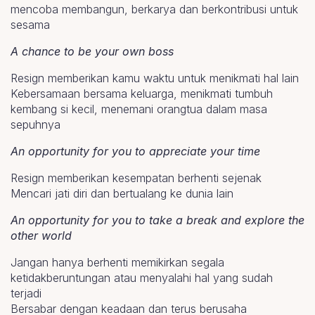
mencoba membangun, berkarya dan berkontribusi untuk
sesama
A chance to be your own boss
Resign memberikan kamu waktu untuk menikmati hal lain
Kebersamaan bersama keluarga, menikmati tumbuh
kembang si kecil, menemani orangtua dalam masa
sepuhnya
An opportunity for you to appreciate your time
Resign memberikan kesempatan berhenti sejenak
Mencari jati diri dan bertualang ke dunia lain
An opportunity for you to take a break and explore the
other world
Jangan hanya berhenti memikirkan segala
ketidakberuntungan atau menyalahi hal yang sudah
terjadi
Bersabar dengan keadaan dan terus berusaha