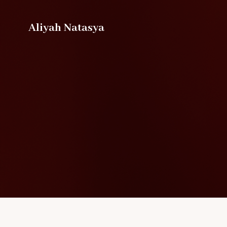
Aliyah Natasya