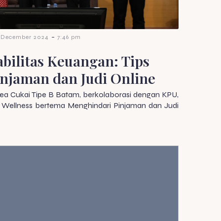
-
 December 2024
7:46 pm
ilitas Keuangan: Tips
njaman dan Judi Online
a Cukai Tipe B Batam, berkolaborasi dengan KPU,
 Wellness bertema Menghindari Pinjaman dan Judi