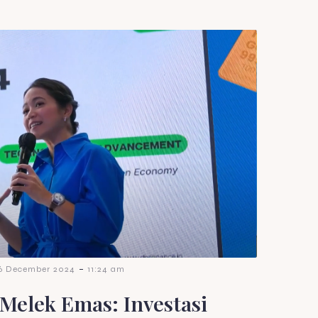
-
6 December 2024
11:24 am
Melek Emas: Investasi