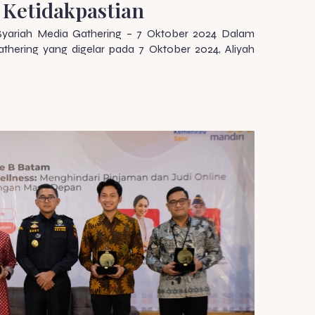
 Ketidakpastian
Syariah Media Gathering – 7 Oktober 2024 Dalam
hering yang digelar pada 7 Oktober 2024, Aliyah