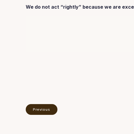
We do not act “rightly” because we are excell
Previous