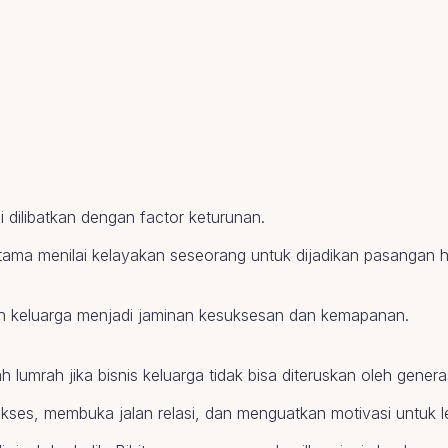
i dilibatkan dengan factor keturunan.
utama menilai kelayakan seseorang untuk dijadikan pasangan h
h keluarga menjadi jaminan kesuksesan dan kemapanan.
lumrah jika bisnis keluarga tidak bisa diteruskan oleh genera
kses, membuka jalan relasi, dan menguatkan motivasi untuk le