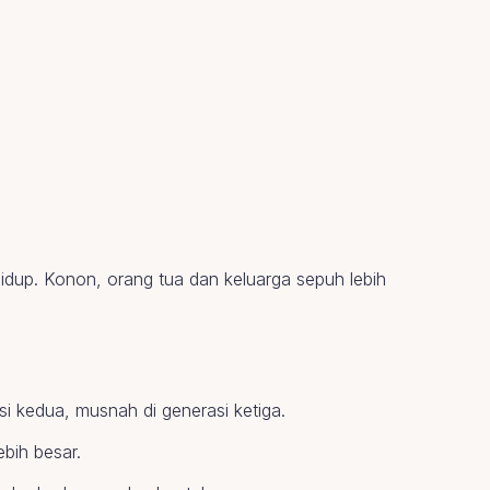
idup. Konon, orang tua dan keluarga sepuh lebih
si kedua, musnah di generasi ketiga.
bih besar.