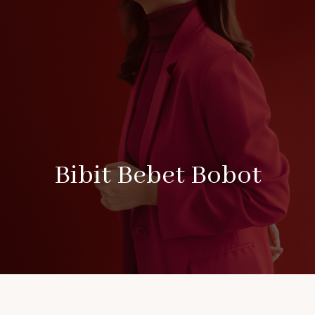
Bibit Bebet Bobot