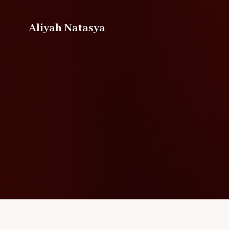
Aliyah Natasya