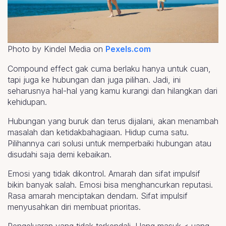
Photo by Kindel Media on
Pexels.com
Compound effect gak cuma berlaku hanya untuk cuan,
tapi juga ke hubungan dan juga pilihan. Jadi, ini
seharusnya hal-hal yang kamu kurangi dan hilangkan dari
kehidupan.
Hubungan yang buruk dan terus dijalani, akan menambah
masalah dan ketidakbahagiaan. Hidup cuma satu.
Pilihannya cari solusi untuk memperbaiki hubungan atau
disudahi saja demi kebaikan.
Emosi yang tidak dikontrol. Amarah dan sifat impulsif
bikin banyak salah. Emosi bisa menghancurkan reputasi.
Rasa amarah menciptakan dendam. Sifat impulsif
menyusahkan diri membuat prioritas.