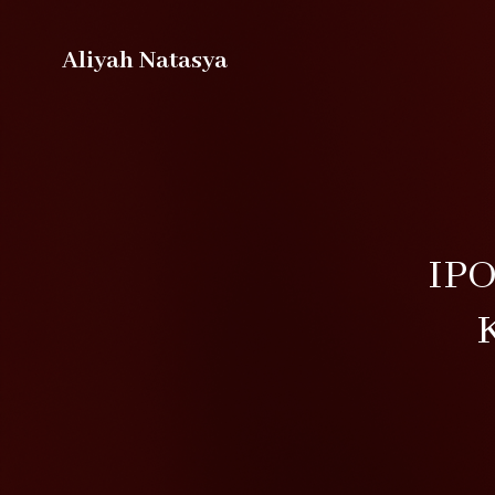
Aliyah Natasya
IPO