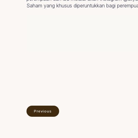
Saham yang khusus diperuntukkan bagi perempu
Previous