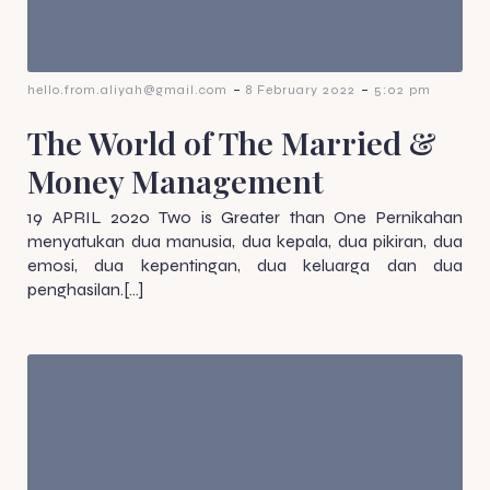
-
-
hello.from.aliyah@gmail.com
8 February 2022
5:02 pm
The World of The Married &
Money Management
19 APRIL 2020 Two is Greater than One Pernikahan
menyatukan dua manusia, dua kepala, dua pikiran, dua
emosi, dua kepentingan, dua keluarga dan dua
penghasilan.[…]