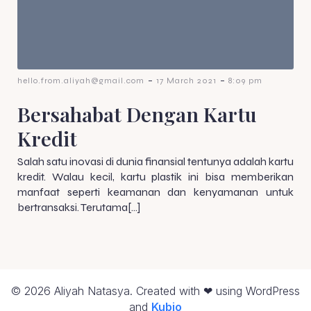
-
-
hello.from.aliyah@gmail.com
17 March 2021
8:09 pm
Bersahabat Dengan Kartu
Kredit
Salah satu inovasi di dunia finansial tentunya adalah kartu
kredit. Walau kecil, kartu plastik ini bisa memberikan
manfaat seperti keamanan dan kenyamanan untuk
bertransaksi. Terutama[…]
© 2026 Aliyah Natasya. Created with ❤ using WordPress
and
Kubio