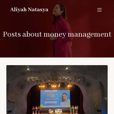
Aliyah Natasya
Posts about money management